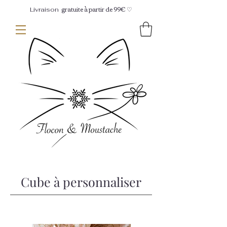
gratuite à partir de 99€ ♡
Livraison
Cube à personnaliser