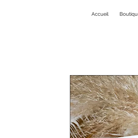
Accueil
Boutiqu