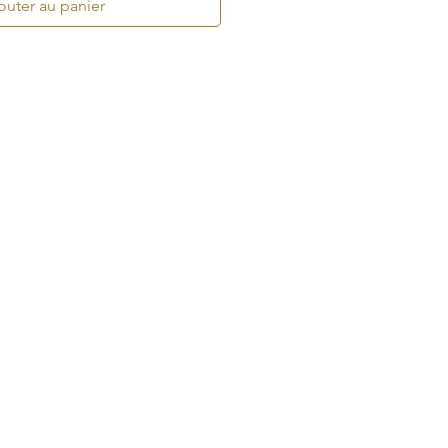
outer au panier