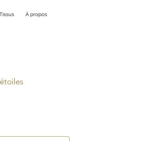
Tissus
À propos
étoiles