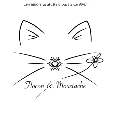
gratuite à partir de 99€ ♡
Livraison