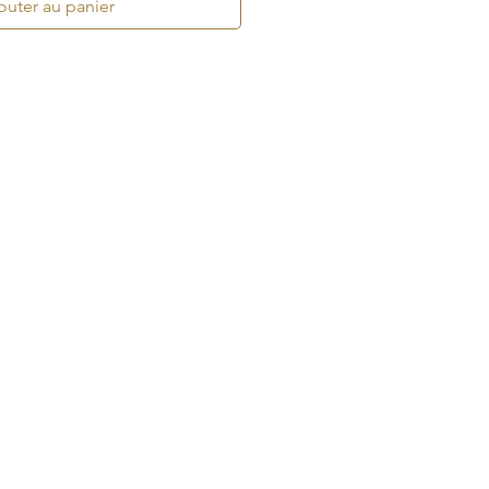
outer au panier