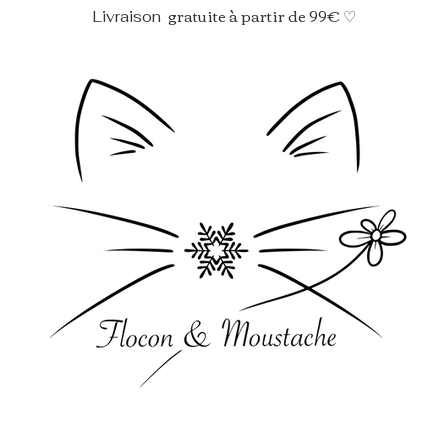
gratuite à partir de 99€ ♡
Livraison