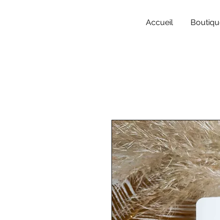
Accueil
Boutiqu