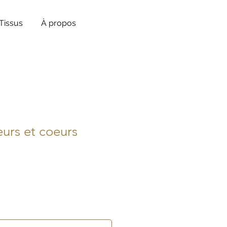
Tissus
À propos
eurs et coeurs