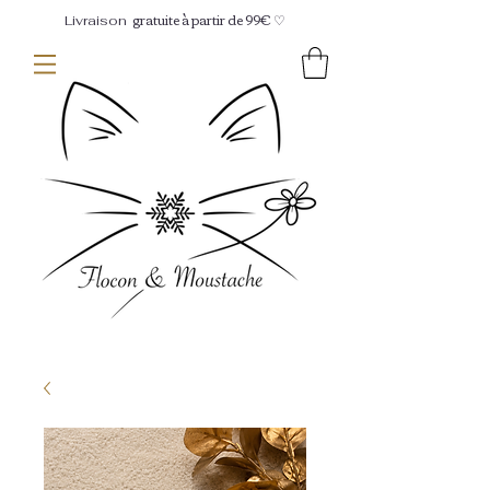
gratuite à partir de 99€ ♡
Livraison