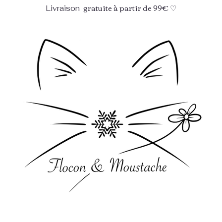
gratuite à partir de 99€ ♡
Livraison