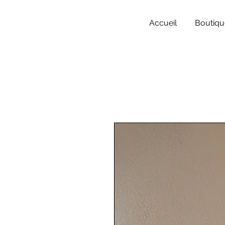
Accueil
Boutiqu