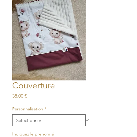
Couverture
Prix
38,00 €
Personnalisation
*
Indiquez le prénom si