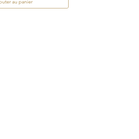
outer au panier