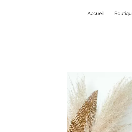
Accueil
Boutiqu