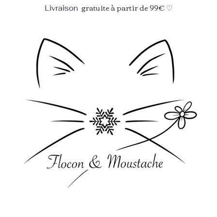
gratuite à partir de 99€ ♡
Livraison